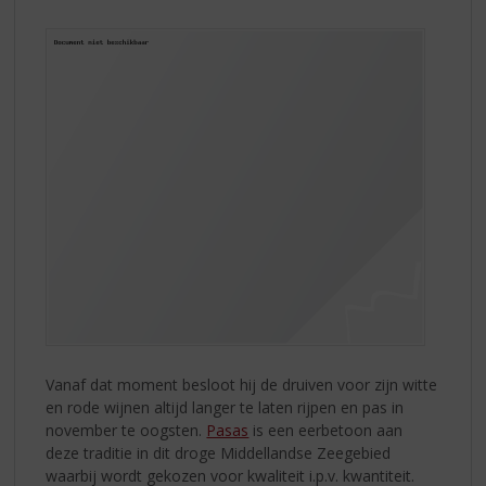
Vanaf dat moment besloot hij de druiven voor zijn witte
en rode wijnen altijd langer te laten rijpen en pas in
november te oogsten.
Pasas
is een eerbetoon aan
deze traditie in dit droge Middellandse Zeegebied
waarbij wordt gekozen voor kwaliteit i.p.v. kwantiteit.