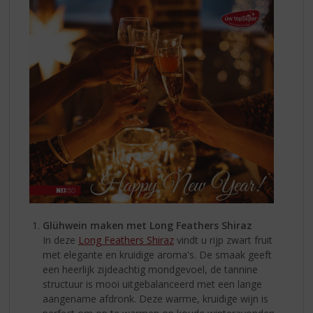
Glühwein maken met Long Feathers Shiraz
In deze
Long Feathers Shiraz
vindt u rijp zwart fruit
met elegante en kruidige aroma's. De smaak geeft
een heerlijk zijdeachtig mondgevoel, de tannine
structuur is mooi uitgebalanceerd met een lange
aangename afdronk. Deze warme, kruidige wijn is