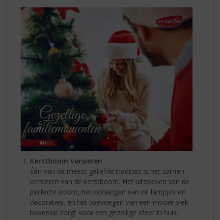
Kerstboom Versieren
Één van de meest geliefde tradities is het samen
versieren van de kerstboom. Het uitzoeken van de
perfecte boom, het ophangen van de lampjes en
decoraties, en het toevoegen van een mooie piek
bovenop zorgt voor een gezellige sfeer in huis.