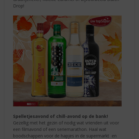
Drop!
Spelletjesavond of chill-avond op de bank!
Gezellig met het gezin of nodig wat vrienden uit voor
een filmavond of een seriemarathon. Haal wat
boodschappen voor de hapjes in de supermarkt en