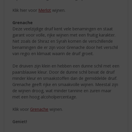
Klik hier voor
Merlot
wijnen.
Grenache
Deze veelzijdige druif kent vele benamingen en staat
garant voor volle, rijke wijnen met een fruitig karakter.
Net zoals de Shiraz en Syrah komen de verschillende
benamingen die er zijn voor Grenache door het verschil
van regio en klimaat waarin de druif groeit.
De druiven zijn klein en hebben een dunne schil met een
paarsblauwe kleur. Door de dunne schil bevat de druif
minder kleur en smaakstoffen dan de gemiddelde druif.
Grenache geeft rijke en smaakvolle wijnen. Meestal zijn
de wijnen droog, wat minder tannine en zuren maar
met een hoog alcoholpercentage.
Klik voor
Grenache
wijnen.
Geniet!