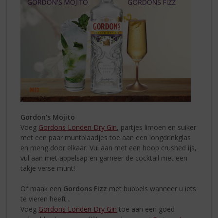
Gordon's Mojito
Voeg
Gordons Londen Dry Gin
, partjes limoen en suiker
met een paar muntblaadjes toe aan een longdrinkglas
en meng door elkaar. Vul aan met een hoop crushed ijs,
vul aan met appelsap en garneer de cocktail met een
takje verse munt!
Of maak een
Gordons Fizz
met bubbels wanneer u iets
te vieren heeft...
Voeg
Gordons Londen Dry Gin
toe aan een goed