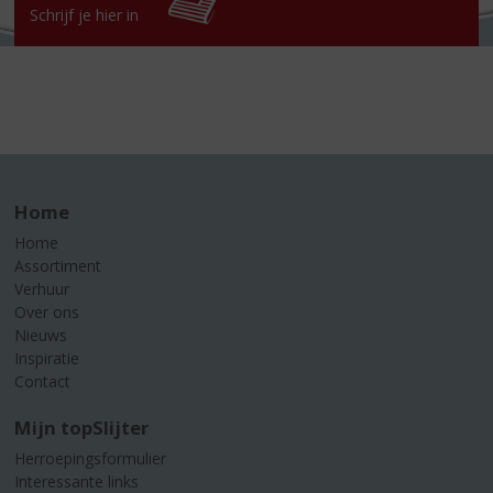
Schrijf je hier in
Home
Home
Assortiment
Verhuur
Over ons
Nieuws
Inspiratie
Contact
Mijn topSlijter
Herroepingsformulier
Interessante links