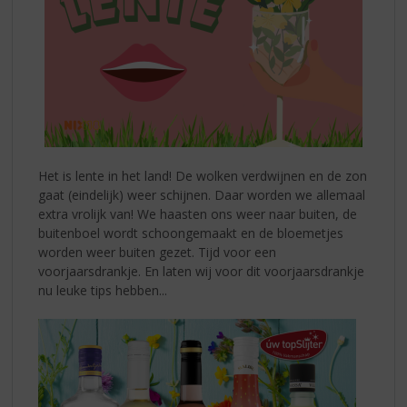
Het is lente in het land! De wolken verdwijnen en de zon
gaat (eindelijk) weer schijnen. Daar worden we allemaal
extra vrolijk van! We haasten ons weer naar buiten, de
buitenboel wordt schoongemaakt en de bloemetjes
worden weer buiten gezet. Tijd voor een
voorjaarsdrankje. En laten wij voor dit voorjaarsdrankje
nu leuke tips hebben...