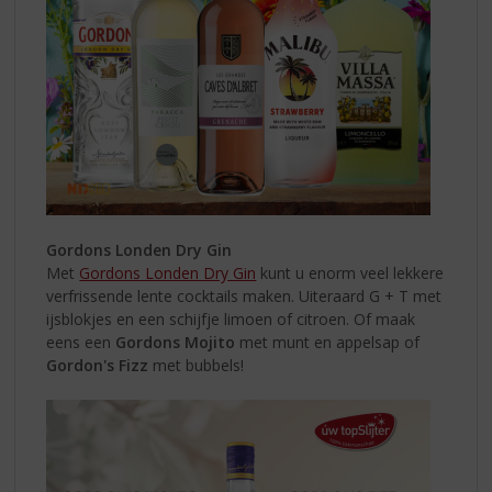
Gordons Londen Dry Gin
Met
Gordons Londen Dry Gin
kunt u enorm veel lekkere
verfrissende lente cocktails maken. Uiteraard G + T met
ijsblokjes en een schijfje limoen of citroen. Of maak
eens een
Gordons Mojito
met munt en appelsap of
Gordon's Fizz
met bubbels!