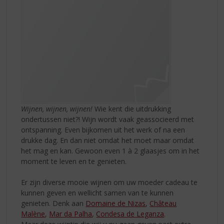
Wijnen, wijnen, wijnen!
Wie kent die uitdrukking
ondertussen niet?! Wijn wordt vaak geassocieerd met
ontspanning. Even bijkomen uit het werk of na een
drukke dag. En dan niet omdat het moet maar omdat
het mag en kan. Gewoon even 1 à 2 glaasjes om in het
moment te leven en te genieten.
Er zijn diverse mooie wijnen om uw moeder cadeau te
kunnen geven en wellicht samen van te kunnen
genieten. Denk aan
Domaine de Nizas
,
Château
Malène
,
Mar da Palha
,
Condesa de Leganza
.