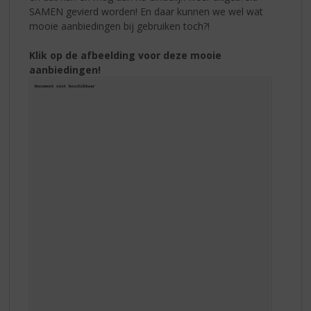
SAMEN gevierd worden! En daar kunnen we wel wat
mooie aanbiedingen bij gebruiken toch?!
Klik op de afbeelding voor deze mooie
aanbiedingen!