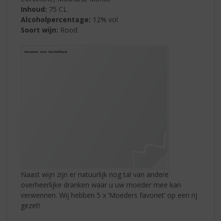
Inhoud:
75 CL
Alcoholpercentage:
12% vol
Soort wijn:
Rood
Naast wijn zijn er natuurlijk nog tal van andere
overheerlijke dranken waar u uw moeder mee kan
verwennen. Wij hebben 5 x ‘Moeders favoriet’ op een rij
gezet!