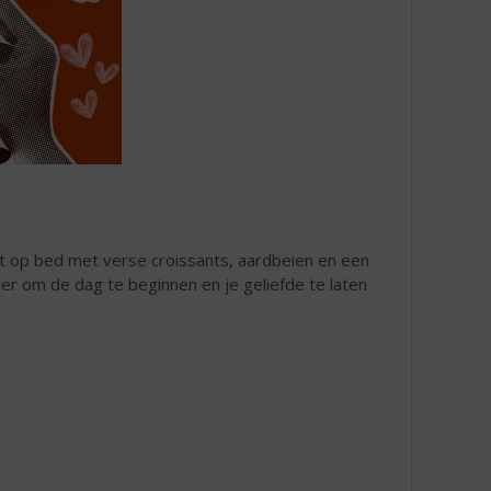
jt op bed met verse croissants, aardbeien en een
nier om de dag te beginnen en je geliefde te laten