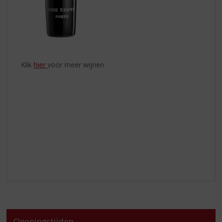
Klik
hier
voor meer wijnen
Openingstijden