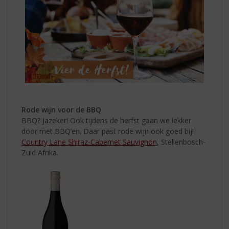
Rode wijn voor de BBQ
BBQ? Jazeker! Ook tijdens de herfst gaan we lekker
door met BBQ’en. Daar past rode wijn ook goed bij!
Country Lane Shiraz-Cabernet Sauvignon
, Stellenbosch-
Zuid Afrika.