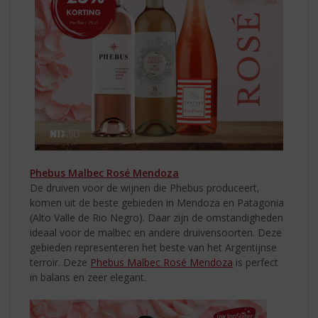
Phebus Malbec Rosé Mendoza
De druiven voor de wijnen die Phebus produceert,
komen uit de beste gebieden in Mendoza en Patagonia
(Alto Valle de Rio Negro). Daar zijn de omstandigheden
ideaal voor de malbec en andere druivensoorten. Deze
gebieden representeren het beste van het Argentijnse
terroir. Deze
Phebus Malbec Rosé Mendoza
is perfect
in balans en zeer elegant.