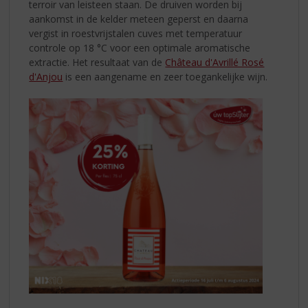
terroir van leisteen staan. De druiven worden bij
aankomst in de kelder meteen geperst en daarna
vergist in roestvrijstalen cuves met temperatuur
controle op 18 °C voor een optimale aromatische
extractie. Het resultaat van de
Château d'Avrillé Rosé
d'Anjou
is een aangename en zeer toegankelijke wijn.