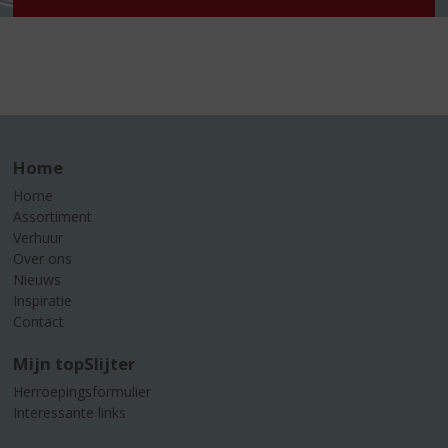
Home
Home
Assortiment
Verhuur
Over ons
Nieuws
Inspiratie
Contact
Mijn topSlijter
Herroepingsformulier
Interessante links