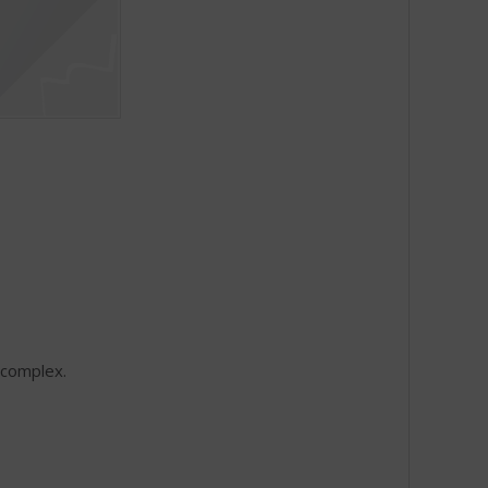
 complex.