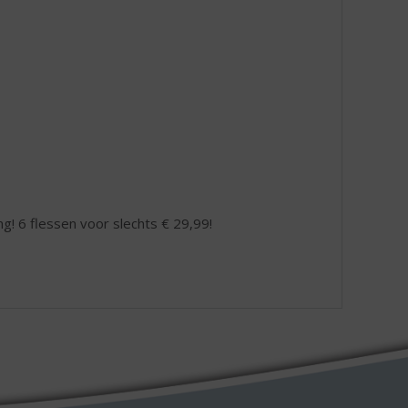
ng! 6 flessen voor slechts € 29,99!