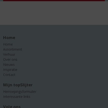
Home
Home
Assortiment
Verhuur
Over ons
Nieuws
Inspiratie
Contact
Mijn topSlijter
Herroepingsformulier
Interessante links
Volg ons