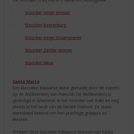
-
Stoocker Jonge Jenever
-
Stoocker Beerenburg
-
Stoocker Jonge Graanjenever
-
Stoocker Zachte Jenever
-
Stoocker Vieux
Santa Marta
Een klassieke Italiaanse likeur gemaakt door de experts
op de distilleerderij van Francoli. De distilleerderij is
gevestigd in Ghemme, in het noorden van Italië en nog
steeds in het bezit van de familie Francoli. Ze staan
wereldwijd bekend om hen prachtige grappa’s en
likeuren.
Probeer deze klassieke italiaanse likeuren van Santa