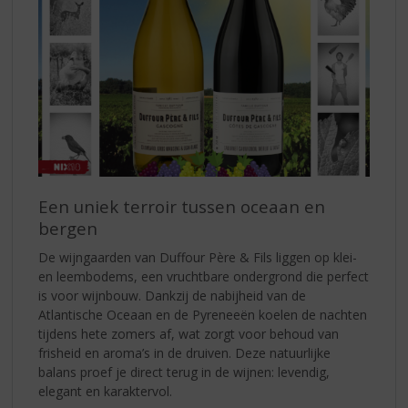
Een uniek terroir tussen oceaan en
bergen
De wijngaarden van Duffour Père & Fils liggen op klei-
en leembodems, een vruchtbare ondergrond die perfect
is voor wijnbouw. Dankzij de nabijheid van de
Atlantische Oceaan en de Pyreneeën koelen de nachten
tijdens hete zomers af, wat zorgt voor behoud van
frisheid en aroma’s in de druiven. Deze natuurlijke
balans proef je direct terug in de wijnen: levendig,
elegant en karaktervol.