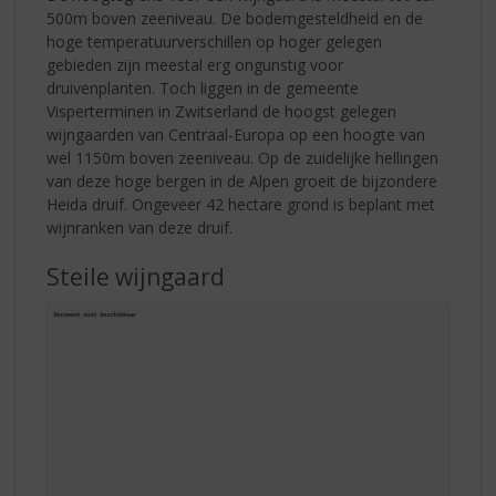
500m boven zeeniveau. De bodemgesteldheid en de
hoge temperatuurverschillen op hoger gelegen
gebieden zijn meestal erg ongunstig voor
druivenplanten. Toch liggen in de gemeente
Visperterminen in Zwitserland de hoogst gelegen
wijngaarden van Centraal-Europa op een hoogte van
wel 1150m boven zeeniveau. Op de zuidelijke hellingen
van deze hoge bergen in de Alpen groeit de bijzondere
Heida druif. Ongeveer 42 hectare grond is beplant met
wijnranken van deze druif.
Steile wijngaard