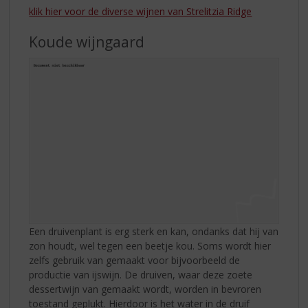
klik hier voor de diverse wijnen van Strelitzia Ridge
Koude wijngaard
Een druivenplant is erg sterk en kan, ondanks dat hij van
zon houdt, wel tegen een beetje kou. Soms wordt hier
zelfs gebruik van gemaakt voor bijvoorbeeld de
productie van ijswijn. De druiven, waar deze zoete
dessertwijn van gemaakt wordt, worden in bevroren
toestand geplukt. Hierdoor is het water in de druif