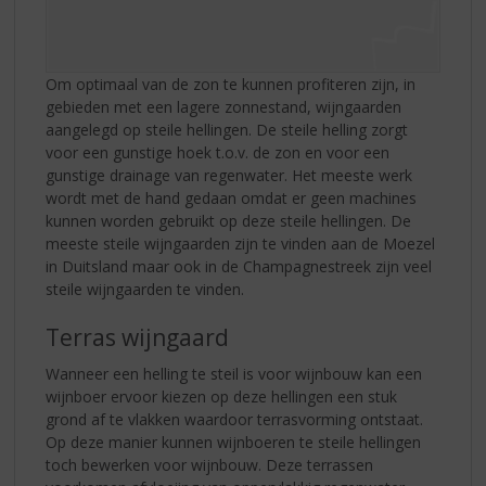
Om optimaal van de zon te kunnen profiteren zijn, in
gebieden met een lagere zonnestand, wijngaarden
aangelegd op steile hellingen. De steile helling zorgt
voor een gunstige hoek t.o.v. de zon en voor een
gunstige drainage van regenwater. Het meeste werk
wordt met de hand gedaan omdat er geen machines
kunnen worden gebruikt op deze steile hellingen. De
meeste steile wijngaarden zijn te vinden aan de Moezel
in Duitsland maar ook in de Champagnestreek zijn veel
steile wijngaarden te vinden.
Terras wijngaard
Wanneer een helling te steil is voor wijnbouw kan een
wijnboer ervoor kiezen op deze hellingen een stuk
grond af te vlakken waardoor terrasvorming ontstaat.
Op deze manier kunnen wijnboeren te steile hellingen
toch bewerken voor wijnbouw. Deze terrassen