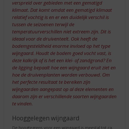
verspreid over gebieden met een gematigd
klimaat. Dat komt omdat een gematigd klimaat
relatief vochtig is en er een duidelijk verschil is
tussen de seizoenen terwijl de
temperatuurverschillen niet extreem zijn. Dit is
ideaal voor de druiventeelt. Ook heeft de
bodemgesteldheid enorme invloed op het type
wijngaard. Houdt de bodem goed vocht vast, is
deze kalkrijk of is het een klei- of zandgrond? En
de ligging bepaalt hoe een wijngaard eruit ziet en
hoe de druivenplanten worden verbouwd. Om
het perfecte resultaat te bereiken zijn
wijngaarden aangepast op al deze elementen en
daarom zijn er verschillende soorten wijngaarden
te vinden.
Hooggelegen wijngaard
De hoogtegrens voor een wijngaard is meestal tot ca.