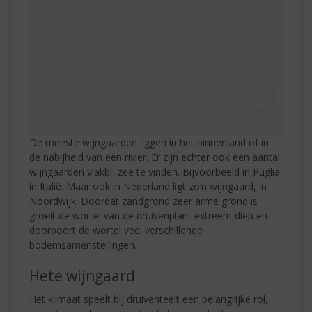
De meeste wijngaarden liggen in het binnenland of in
de nabijheid van een rivier. Er zijn echter ook een aantal
wijngaarden vlakbij zee te vinden. Bijvoorbeeld in Puglia
in Italië. Maar ook in Nederland ligt zo’n wijngaard, in
Noordwijk. Doordat zandgrond zeer arme grond is
groeit de wortel van de druivenplant extreem diep en
doorboort de wortel veel verschillende
bodemsamenstellingen.
Hete wijngaard
Het klimaat speelt bij druiventeelt een belangrijke rol,