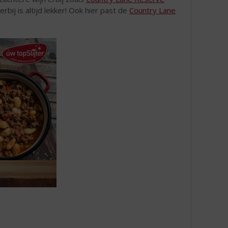
erbij is altijd lekker! Ook hier past de
Country Lane