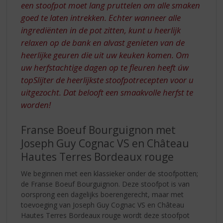
een stoofpot moet lang pruttelen om alle smaken
goed te laten intrekken. Echter wanneer alle
ingrediënten in de pot zitten, kunt u heerlijk
relaxen op de bank en alvast genieten van de
heerlijke geuren die uit uw keuken komen. Om
uw herfstachtige dagen op te fleuren heeft úw
topSlijter de heerlijkste stoofpotrecepten voor u
uitgezocht. Dat belooft een smaakvolle herfst te
worden!
Franse Boeuf Bourguignon met
Joseph Guy Cognac VS en Château
Hautes Terres Bordeaux rouge
We beginnen met een klassieker onder de stoofpotten;
de Franse Boeuf Bourguignon. Deze stoofpot is van
oorsprong een dagelijks boerengerecht, maar met
toevoeging van Joseph Guy Cognac VS en Château
Hautes Terres Bordeaux rouge wordt deze stoofpot