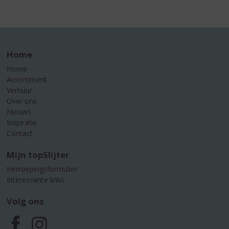
Home
Home
Assortiment
Verhuur
Over ons
Nieuws
Inspiratie
Contact
Mijn topSlijter
Herroepingsformulier
Interessante links
Volg ons
F
I