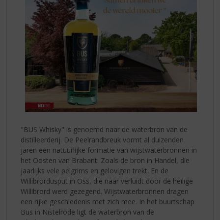
"BUS Whisky" is genoemd naar de waterbron van de
distilleerderij. De Peelrandbreuk vormt al duizenden
jaren een natuurlijke formatie van wijstwaterbronnen in
het Oosten van Brabant. Zoals de bron in Handel, die
jaarlijks vele pelgrims en gelovigen trekt. En de
Willibrordusput in Oss, die naar verluidt door de heilige
Willibrord werd gezegend. Wijstwaterbronnen dragen
een rijke geschiedenis met zich mee. In het buurtschap
Bus in Nistelrode ligt de waterbron van de