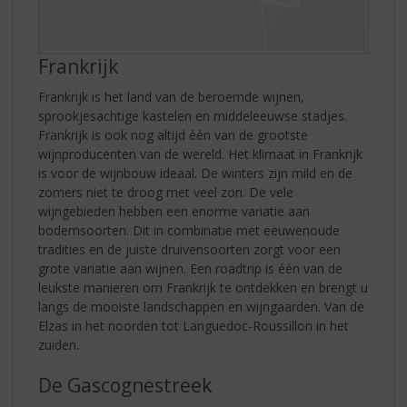
Frankrijk
Frankrijk is het land van de beroemde wijnen,
sprookjesachtige kastelen en middeleeuwse stadjes.
Frankrijk is ook nog altijd één van de grootste
wijnproducenten van de wereld. Het klimaat in Frankrijk
is voor de wijnbouw ideaal. De winters zijn mild en de
zomers niet te droog met veel zon. De vele
wijngebieden hebben een enorme variatie aan
bodemsoorten. Dit in combinatie met eeuwenoude
tradities en de juiste druivensoorten zorgt voor een
grote variatie aan wijnen. Een roadtrip is één van de
leukste manieren om Frankrijk te ontdekken en brengt u
langs de mooiste landschappen en wijngaarden. Van de
Elzas in het noorden tot Languedoc-Roussillon in het
zuiden.
De Gascognestreek