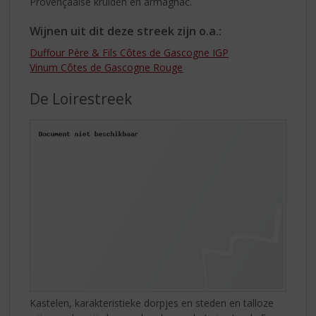
Provençaalse kruiden en armagnac.
Wijnen uit dit deze streek zijn o.a.:
Duffour Père & Fils Côtes de Gascogne IGP
Vinum Côtes de Gascogne Rouge
De Loirestreek
Kastelen, karakteristieke dorpjes en steden en talloze