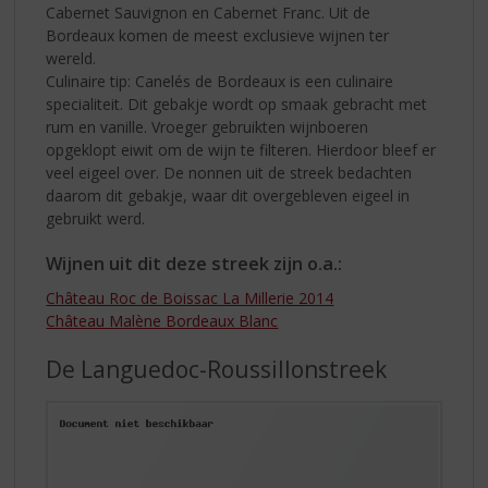
Cabernet Sauvignon en Cabernet Franc. Uit de
Bordeaux komen de meest exclusieve wijnen ter
wereld.
Culinaire tip: Canelés de Bordeaux is een culinaire
specialiteit. Dit gebakje wordt op smaak gebracht met
rum en vanille. Vroeger gebruikten wijnboeren
opgeklopt eiwit om de wijn te filteren. Hierdoor bleef er
veel eigeel over. De nonnen uit de streek bedachten
daarom dit gebakje, waar dit overgebleven eigeel in
gebruikt werd.
Wijnen uit dit deze streek zijn o.a.:
Château Roc de Boissac La Millerie 2014
Château Malène Bordeaux Blanc
De Languedoc-Roussillonstreek