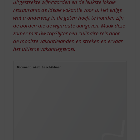
uitgestrekte wijngaarden en de leukste lokale
restaurants de ideale vakantie voor u. Het enige
wat u onderweg in de gaten hoeft te houden zijn
de borden die de wijnroute aangeven. Maak deze
zomer met úw topSlijter een culinaire reis door
de mooiste vakantielanden en streken en ervaar
het ultieme vakantiegevoel.