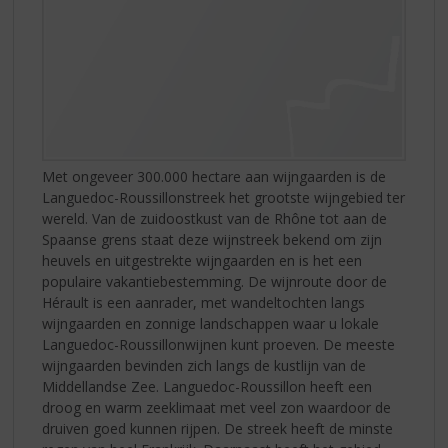
Met ongeveer 300.000 hectare aan wijngaarden is de
Languedoc-Roussillonstreek het grootste wijngebied ter
wereld. Van de zuidoostkust van de Rhône tot aan de
Spaanse grens staat deze wijnstreek bekend om zijn
heuvels en uitgestrekte wijngaarden en is het een
populaire vakantiebestemming. De wijnroute door de
Hérault is een aanrader, met wandeltochten langs
wijngaarden en zonnige landschappen waar u lokale
Languedoc-Roussillonwijnen kunt proeven. De meeste
wijngaarden bevinden zich langs de kustlijn van de
Middellandse Zee. Languedoc-Roussillon heeft een
droog en warm zeeklimaat met veel zon waardoor de
druiven goed kunnen rijpen. De streek heeft de minste