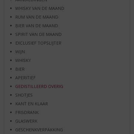
WHISKY VAN DE MAAND
RUM VAN DE MAAND
BIER VAN DE MAAND
SPIRIT VAN DE MAAND
EXCLUSIEF TOPSLIJTER
WIJN
WHISKY
BIER
APERITIEF
GEDISTILLEERD OVERIG
SHOTJES
KANT EN KLAAR
FRISDRANK
GLASWERK
GESCHENKVERPAKKING