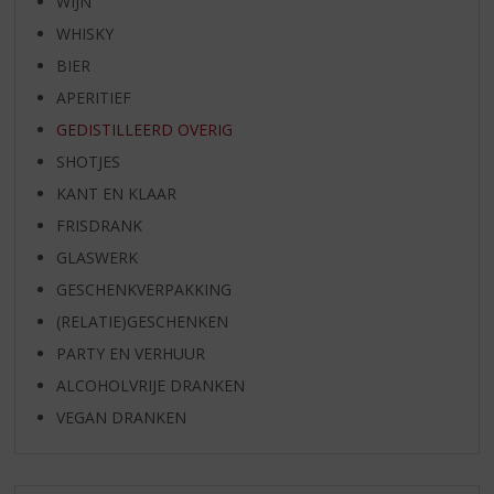
WIJN
WHISKY
BIER
APERITIEF
GEDISTILLEERD OVERIG
SHOTJES
KANT EN KLAAR
FRISDRANK
GLASWERK
GESCHENKVERPAKKING
(RELATIE)GESCHENKEN
PARTY EN VERHUUR
ALCOHOLVRIJE DRANKEN
VEGAN DRANKEN