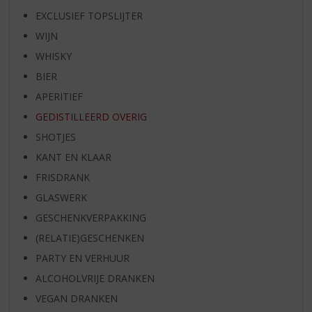
EXCLUSIEF TOPSLIJTER
WIJN
WHISKY
BIER
APERITIEF
GEDISTILLEERD OVERIG
SHOTJES
KANT EN KLAAR
FRISDRANK
GLASWERK
GESCHENKVERPAKKING
(RELATIE)GESCHENKEN
PARTY EN VERHUUR
ALCOHOLVRIJE DRANKEN
VEGAN DRANKEN