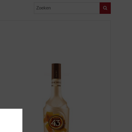
Zoeken