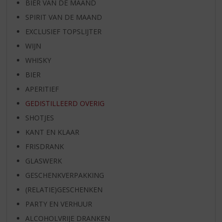
BIER VAN DE MAAND
SPIRIT VAN DE MAAND
EXCLUSIEF TOPSLIJTER
WIJN
WHISKY
BIER
APERITIEF
GEDISTILLEERD OVERIG
SHOTJES
KANT EN KLAAR
FRISDRANK
GLASWERK
GESCHENKVERPAKKING
(RELATIE)GESCHENKEN
PARTY EN VERHUUR
ALCOHOLVRIJE DRANKEN