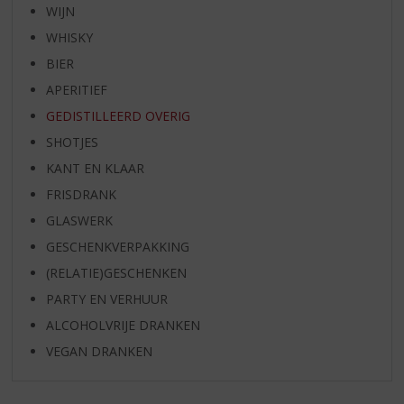
WIJN
WHISKY
BIER
APERITIEF
GEDISTILLEERD OVERIG
SHOTJES
KANT EN KLAAR
FRISDRANK
GLASWERK
GESCHENKVERPAKKING
(RELATIE)GESCHENKEN
PARTY EN VERHUUR
ALCOHOLVRIJE DRANKEN
VEGAN DRANKEN