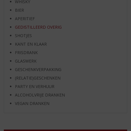
WHISKY
BIER
APERITIEF
GEDISTILLEERD OVERIG
SHOTJES
KANT EN KLAAR
FRISDRANK
GLASWERK
GESCHENKVERPAKKING
(RELATIE)GESCHENKEN
PARTY EN VERHUUR
ALCOHOLVRIJE DRANKEN
VEGAN DRANKEN