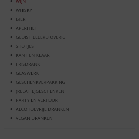
WIJN
WHISKY
BIER
APERITIEF
GEDISTILLEERD OVERIG
SHOTJES
KANT EN KLAAR
FRISDRANK
GLASWERK
GESCHENKVERPAKKING
(RELATIE)GESCHENKEN
PARTY EN VERHUUR
ALCOHOLVRIJE DRANKEN
VEGAN DRANKEN