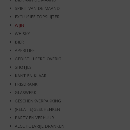
SPIRIT VAN DE MAAND
EXCLUSIEF TOPSLIJTER
WIJN
WHISKY
BIER
APERITIEF
GEDISTILLEERD OVERIG
SHOTJES
KANT EN KLAAR
FRISDRANK
GLASWERK
GESCHENKVERPAKKING
(RELATIE)GESCHENKEN
PARTY EN VERHUUR
ALCOHOLVRIJE DRANKEN