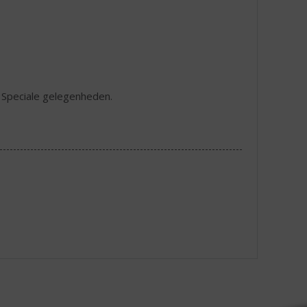
s. Speciale gelegenheden.