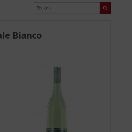
Zoeken
ale Bianco