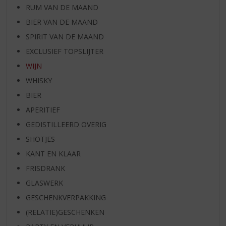
RUM VAN DE MAAND
BIER VAN DE MAAND
SPIRIT VAN DE MAAND
EXCLUSIEF TOPSLIJTER
WIJN
WHISKY
BIER
APERITIEF
GEDISTILLEERD OVERIG
SHOTJES
KANT EN KLAAR
FRISDRANK
GLASWERK
GESCHENKVERPAKKING
(RELATIE)GESCHENKEN