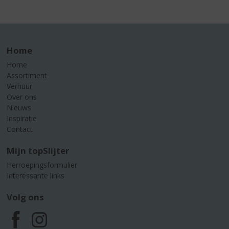
Home
Home
Assortiment
Verhuur
Over ons
Nieuws
Inspiratie
Contact
Mijn topSlijter
Herroepingsformulier
Interessante links
Volg ons
F
I