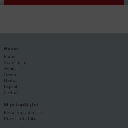
Home
Home
Assortiment
Verhuur
Over ons
Nieuws
Inspiratie
Contact
Mijn topSlijter
Herroepingsformulier
Interessante links