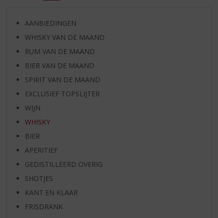
AANBIEDINGEN
WHISKY VAN DE MAAND
RUM VAN DE MAAND
BIER VAN DE MAAND
SPIRIT VAN DE MAAND
EXCLUSIEF TOPSLIJTER
WIJN
WHISKY
BIER
APERITIEF
GEDISTILLEERD OVERIG
SHOTJES
KANT EN KLAAR
FRISDRANK