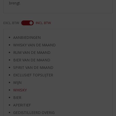
brengt.
EXCL. BTW
INCL. BTW
AANBIEDINGEN
WHISKY VAN DE MAAND
RUM VAN DE MAAND
BIER VAN DE MAAND
SPIRIT VAN DE MAAND
EXCLUSIEF TOPSLIJTER
WIJN
WHISKY
BIER
APERITIEF
GEDISTILLEERD OVERIG