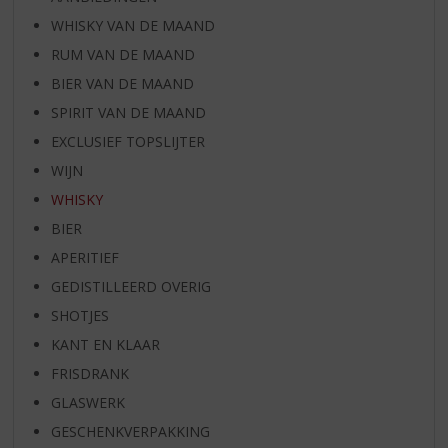
WHISKY VAN DE MAAND
RUM VAN DE MAAND
BIER VAN DE MAAND
SPIRIT VAN DE MAAND
EXCLUSIEF TOPSLIJTER
WIJN
WHISKY
BIER
APERITIEF
GEDISTILLEERD OVERIG
SHOTJES
KANT EN KLAAR
FRISDRANK
GLASWERK
GESCHENKVERPAKKING