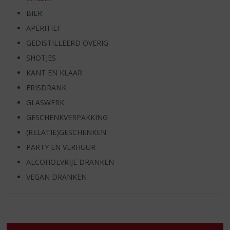
BIER
APERITIEF
GEDISTILLEERD OVERIG
SHOTJES
KANT EN KLAAR
FRISDRANK
GLASWERK
GESCHENKVERPAKKING
(RELATIE)GESCHENKEN
PARTY EN VERHUUR
ALCOHOLVRIJE DRANKEN
VEGAN DRANKEN