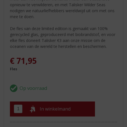
opnieuw te verwilderen, en met Talisker Wilder Seas
nodigen we natuurliefhebbers wereldwijd uit om met ons
mee te doen.
De fles van deze limited edition is gemaakt van 100%
gerecycled glas, geproduceerd met biobrandstof, en voor
elke fles doneert Talisker €3 aan onze missie om de
oceanen van de wereld te herstellen en beschermen.
€
71,95
Fles
In winkelmand