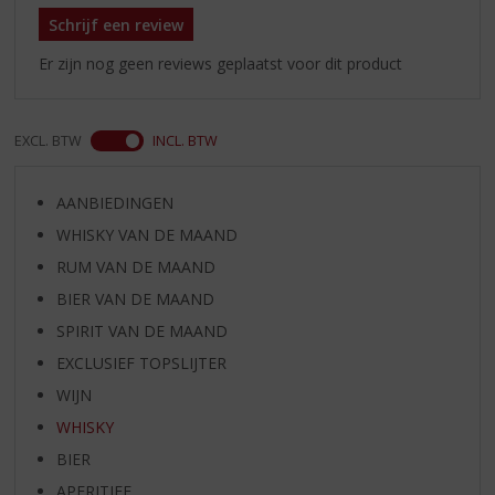
Schrijf een review
Er zijn nog geen reviews geplaatst voor dit product
EXCL. BTW
INCL. BTW
AANBIEDINGEN
WHISKY VAN DE MAAND
RUM VAN DE MAAND
BIER VAN DE MAAND
SPIRIT VAN DE MAAND
EXCLUSIEF TOPSLIJTER
WIJN
WHISKY
BIER
APERITIEF