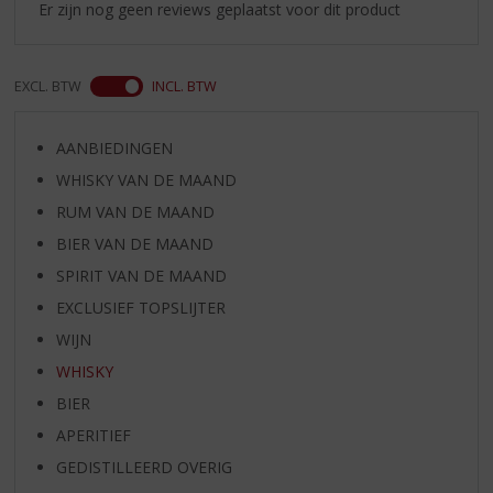
Er zijn nog geen reviews geplaatst voor dit product
EXCL. BTW
INCL. BTW
AANBIEDINGEN
WHISKY VAN DE MAAND
RUM VAN DE MAAND
BIER VAN DE MAAND
SPIRIT VAN DE MAAND
EXCLUSIEF TOPSLIJTER
WIJN
WHISKY
BIER
APERITIEF
GEDISTILLEERD OVERIG