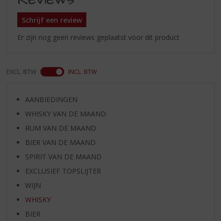
Schrijf een review
Er zijn nog geen reviews geplaatst voor dit product
EXCL. BTW
INCL. BTW
AANBIEDINGEN
WHISKY VAN DE MAAND
RUM VAN DE MAAND
BIER VAN DE MAAND
SPIRIT VAN DE MAAND
EXCLUSIEF TOPSLIJTER
WIJN
WHISKY
BIER