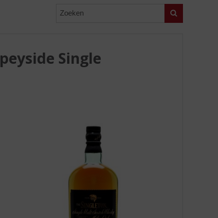
Zoeken
peyside Single