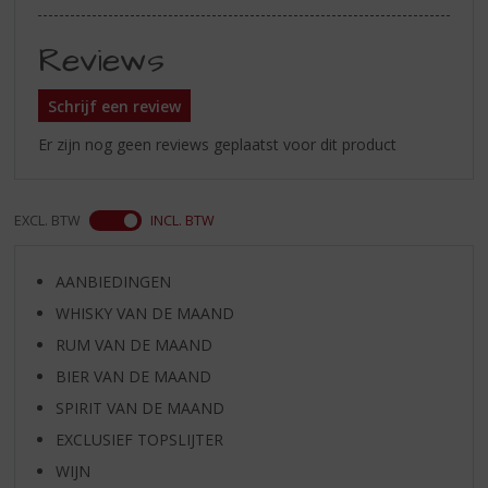
Reviews
Schrijf een review
Er zijn nog geen reviews geplaatst voor dit product
EXCL. BTW
INCL. BTW
AANBIEDINGEN
WHISKY VAN DE MAAND
RUM VAN DE MAAND
BIER VAN DE MAAND
SPIRIT VAN DE MAAND
EXCLUSIEF TOPSLIJTER
WIJN