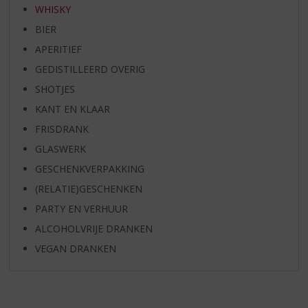
WHISKY
BIER
APERITIEF
GEDISTILLEERD OVERIG
SHOTJES
KANT EN KLAAR
FRISDRANK
GLASWERK
GESCHENKVERPAKKING
(RELATIE)GESCHENKEN
PARTY EN VERHUUR
ALCOHOLVRIJE DRANKEN
VEGAN DRANKEN