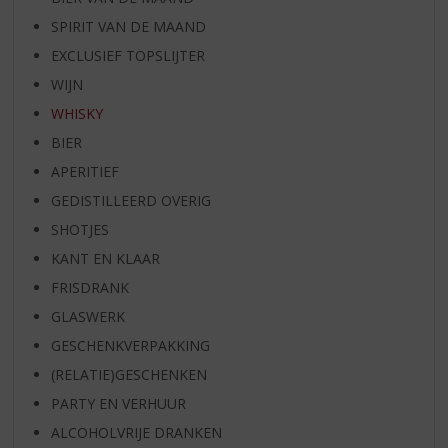
SPIRIT VAN DE MAAND
EXCLUSIEF TOPSLIJTER
WIJN
WHISKY
BIER
APERITIEF
GEDISTILLEERD OVERIG
SHOTJES
KANT EN KLAAR
FRISDRANK
GLASWERK
GESCHENKVERPAKKING
(RELATIE)GESCHENKEN
PARTY EN VERHUUR
ALCOHOLVRIJE DRANKEN