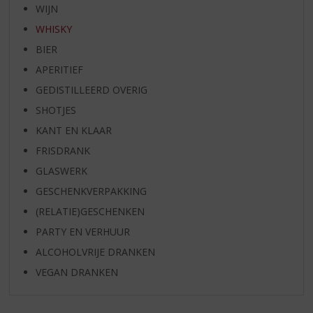
WIJN
WHISKY
BIER
APERITIEF
GEDISTILLEERD OVERIG
SHOTJES
KANT EN KLAAR
FRISDRANK
GLASWERK
GESCHENKVERPAKKING
(RELATIE)GESCHENKEN
PARTY EN VERHUUR
ALCOHOLVRIJE DRANKEN
VEGAN DRANKEN