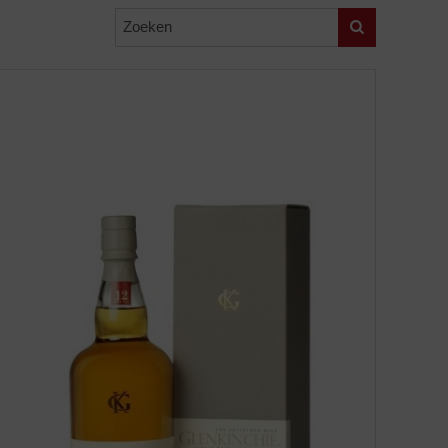
Zoeken