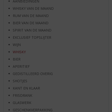
AANBIEDINGEN
WHISKY VAN DE MAAND
RUM VAN DE MAAND
BIER VAN DE MAAND
SPIRIT VAN DE MAAND
EXCLUSIEF TOPSLIJTER
WIJN
WHISKY
BIER
APERITIEF
GEDISTILLEERD OVERIG
SHOTJES
KANT EN KLAAR
FRISDRANK
GLASWERK
GESCHENKVERPAKKING