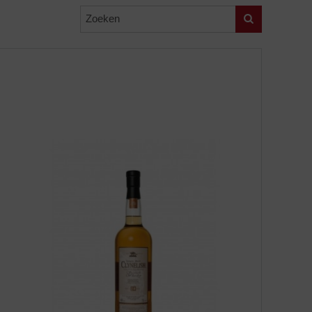
Zoeken