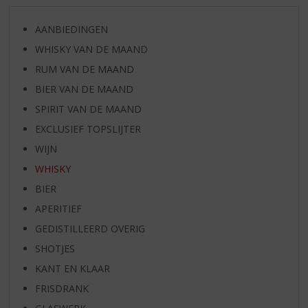
AANBIEDINGEN
WHISKY VAN DE MAAND
RUM VAN DE MAAND
BIER VAN DE MAAND
SPIRIT VAN DE MAAND
EXCLUSIEF TOPSLIJTER
WIJN
WHISKY
BIER
APERITIEF
GEDISTILLEERD OVERIG
SHOTJES
KANT EN KLAAR
FRISDRANK