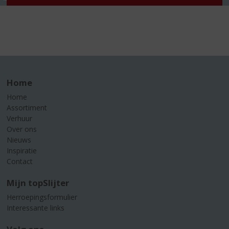
Home
Home
Assortiment
Verhuur
Over ons
Nieuws
Inspiratie
Contact
Mijn topSlijter
Herroepingsformulier
Interessante links