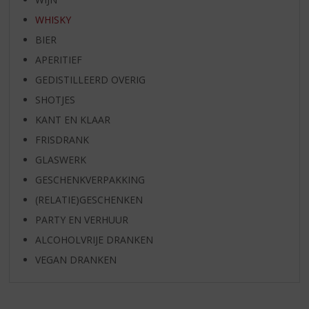
WHISKY
BIER
APERITIEF
GEDISTILLEERD OVERIG
SHOTJES
KANT EN KLAAR
FRISDRANK
GLASWERK
GESCHENKVERPAKKING
(RELATIE)GESCHENKEN
PARTY EN VERHUUR
ALCOHOLVRIJE DRANKEN
VEGAN DRANKEN