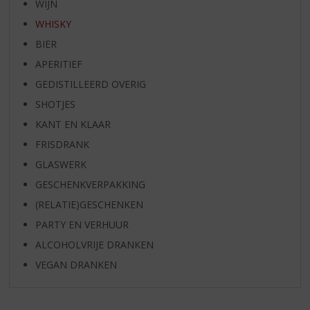
WIJN
WHISKY
BIER
APERITIEF
GEDISTILLEERD OVERIG
SHOTJES
KANT EN KLAAR
FRISDRANK
GLASWERK
GESCHENKVERPAKKING
(RELATIE)GESCHENKEN
PARTY EN VERHUUR
ALCOHOLVRIJE DRANKEN
VEGAN DRANKEN